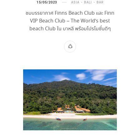
15/05/2023
ASIA
BALI
BAR
ชมบรรยากาศ Finns Beach Club และ Finn
VIP Beach Club – The World’s best
beach Club ใน บาหลี พร้อมโปรโมชั่นดีๆ