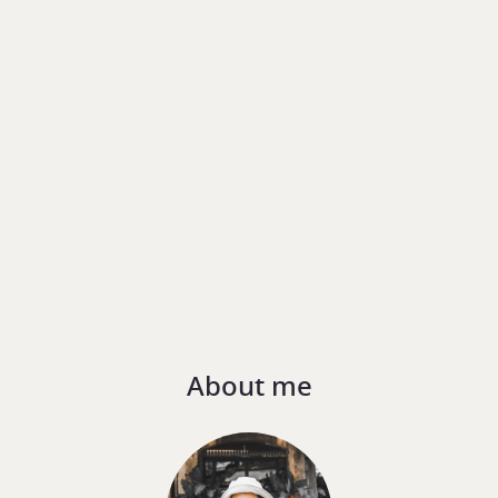
About me