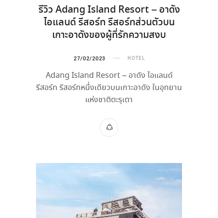
รีวิว Adang Island Resort – อาดัง
ไอแลนด์ รีสอร์ท รีสอร์ทส่วนตัวบน
เกาะอาดังของผู้ที่รักความสงบ
27/02/2023
HOTEL
Adang Island Resort – อาดัง ไอแลนด์
รีสอร์ท รีสอร์ทหนึ่งเดียวบนเกาะอาดัง ในอุทยาน
แห่งชาติตะรุเตา