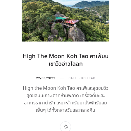
High The Moon Koh Tao คาเฟ่บน
เขาวิวอ่าวโฉลก
22/08/2022
CAFE
KOH TAO
High the Moon Koh Tao คาเฟ่และจุดชมวิว
สุดชิลบนเกาะเต่าที่ห้ามพลาด เครื่องดื่มและ
อาหารราคาน่ารัก เหมาะสำหรับมานั่งพักรับลม
เย็นๆ ได้ทั้งกลางวันและกลางคืน