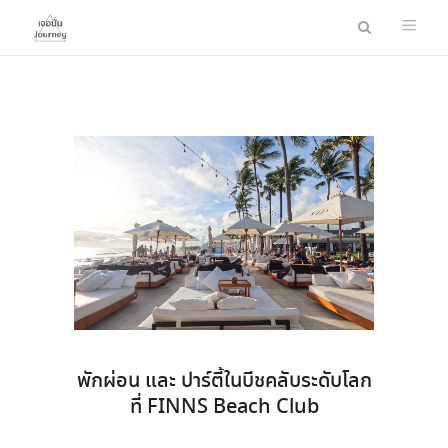
พักผ่อน และ ปาร์ตี้ในบีชคลับระดับโลก
ที่ FINNS Beach Club