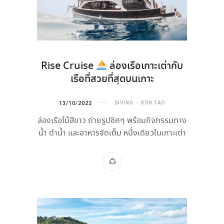
Rise Cruise
ล่องเรือเกาะเต่ากับ
เรือที่สวยที่สุดบนเกาะ
13/10/2022
DIVING
KOH TAO
ล่องเรือไม้สีขาว ถ่ายรูปชิคๆ พร้อมกิจกรรมทาง
น้ำ ดำน้ำ และอาหารจัดเต็ม หนึ่งเดียวในเกาะเต่า