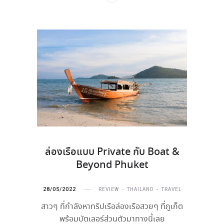
ล่องเรือแบบ Private กับ Boat &
Beyond Phuket
28/05/2022
REVIEW
THAILAND
TRAVEL
สาวๆ ที่กำลังหาทริปเรือล่องเรือสวยๆ ที่ภูเก็ต
พร้อมบัตเลอร์ส่วนตัวมาทางนี้เลย