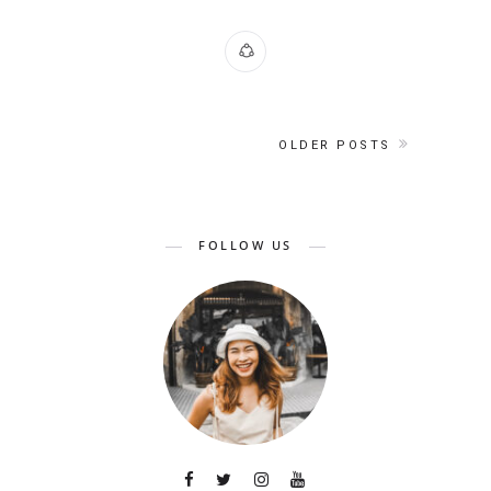
OLDER POSTS
FOLLOW US