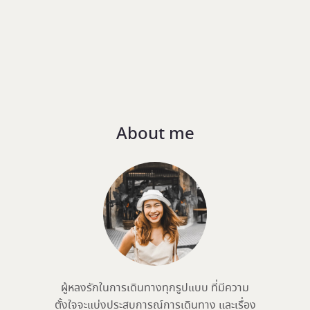
About me
ผู้หลงรักในการเดินทางทุกรูปแบบ ที่มีความ
ตั้งใจจะแบ่งประสบการณ์การเดินทาง และเรื่อง