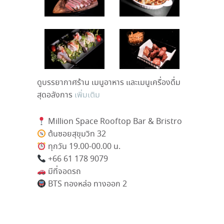
ดูบรรยากาศร้าน เมนูอาหาร และเมนูเครื่องดื่ม
สุดอลังการ
เพิ่มเติม
Million Space Rooftop Bar & Bristro
ต้นซอยสุขุมวิท
32
ทุกวัน
19.00-00.00
น
.
+66 61 178 9079
มีที่จอดรถ
BTS
ทองหล่อ ทางออก
2