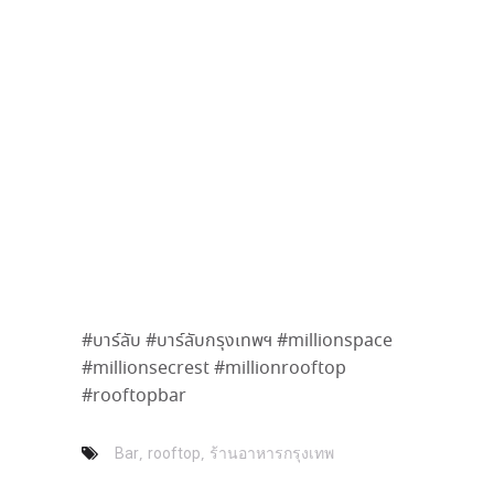
#บาร์ลับ #บาร์ลับกรุงเทพฯ #millionspace
#millionsecrest #millionrooftop
#rooftopbar
,
,
Bar
rooftop
ร้านอาหารกรุงเทพ