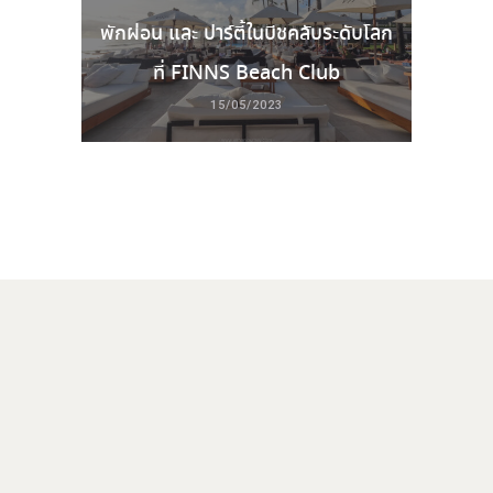
พักผ่อน และ ปาร์ตี้ในบีชคลับระดับโลก
ที่ FINNS Beach Club
15/05/2023