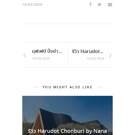
10/02/2024
บุฟเฟต์ ปิ้งย่าง พรีเมียม สาทร ที่ Rena Yakiniku
รีวิว Harudot Chonburi by Nana Coffee Roasters คาเฟ่ ชลบุรี
10/02/2024
10/02/2024
YOU MIGHT ALSO LIKE
รีวิว Harudot Chonburi by Nana