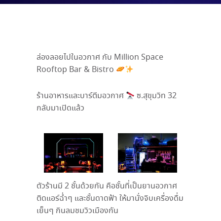
ล่องลอยไปในอวกาศ
กับ
Million Space
Rooftop Bar & Bistro
ร้านอาหารและบาร์ตีมอวกาศ
ซ
.
สุขุมวิท
32
กลับมาเปิดแล้ว
ตัวร้านมี
2
ชั้นด้วยกัน คือชั้นที่เป็นยานอวกาศ
ติดแอร์ฉ่ำๆ และชั้นดาดฟ้า ให้มานั่งจิบเครื่องดื่ม
เย็นๆ กินลมชมวิวเมืองกัน