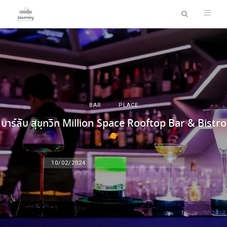
BAR
PLACE
บาร์ลับ สุขุทวิท Million Space Rooftop Bar & Bistro
10/02/2024