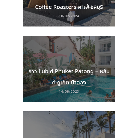
Coffee Roasters คาเฟ่ ชลบุรี
10/02/2024
รีวิว Lub d Phuket Patong – หลับ
ดี ภูเก็ต ป่าตอง
14/08/2023