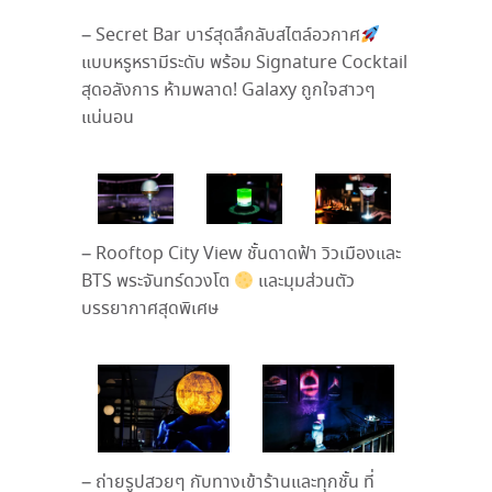
– Secret Bar
บาร์สุดลึกลับสไตล์อวกาศ
แบบหรูหรามีระดับ พร้อม
Signature Cocktail
สุดอลังการ ห้ามพลาด
! Galaxy
ถูกใจสาวๆ
แน่นอน
– Rooftop City View
ชั้นดาดฟ้า วิวเมืองและ
BTS
พระจันทร์ดวงโต
และมุมส่วนตัว
บรรยากาศสุดพิเศษ
–
ถ่ายรูปสวยๆ กับทางเข้าร้านและทุกชั้น ที่