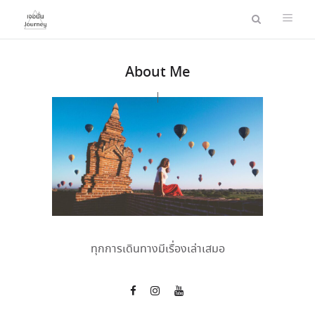
About Me
ทุกการเดินทางมีเรื่องเล่าเสมอ