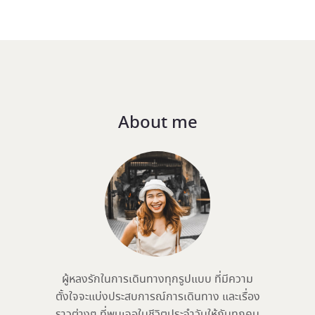
About me
ผู้หลงรักในการเดินทางทุกรูปแบบ ที่มีความ
ตั้งใจจะแบ่งประสบการณ์การเดินทาง และเรื่อง
ราวต่างๆ ที่พบเจอในชีวิตประจำวันให้กับทุกคน