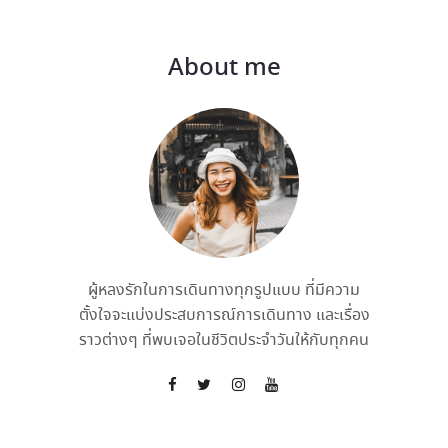
About me
ผู้หลงรักในการเดินทางทุกรูปแบบ ที่มีความ
ตั้งใจจะแบ่งประสบการณ์การเดินทาง และเรื่อง
ราวต่างๆ ที่พบเจอในชีวิตประจำวันให้กับทุกคน