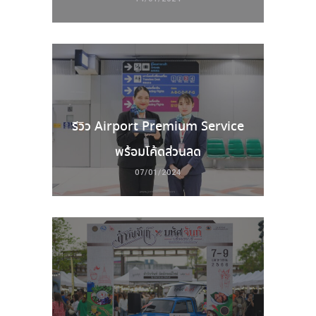
รีวิว Airport Premium Service
พร้อมโค้ดส่วนลด
07/01/2024