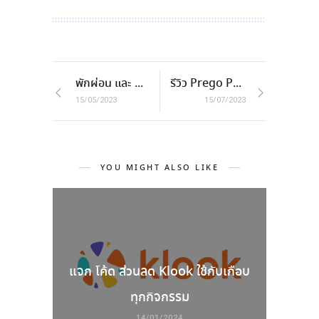
พักผ่อน และ ปาร์ตี้ในบีชคลับระดับโลกที่ FINNS Beach Club
รีวิว Prego Pattaya ร้านอาหารอิตาเลียน โรงแรม Amari Pattaya
15/05/2023
15/07/2023
YOU MIGHT ALSO LIKE
แจก โค้ด ส่วนลด Klook ใช้กับเกือบ
ทุกกิจกรรม
14/01/2024