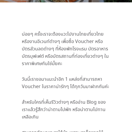
บ่อยๆ ครั้งเราจะต้องแวะไปงานไทยเที่ยวไทย
หรืองานอีเวนท์ต่างๆ เพื่อซื้อ Voucher หรือ
บัตรส่วนลดต่างๆ ที่ห้องพักโรงแรม บัตรอาหาร
บัตรบุฟเฟต์ หรือบัตรสถานที่ท่องเที่ยวต่างๆ ใน
ราคาพิเศษกันใช่มั้ยคะ
วันนี้เราขอมาแนะนำอีก 1 แหล่งที่สามารถหา
Voucher ในราคาน่ารักๆ ได้ทุกวันมาฝากกันค่ะ
สำหรับใครที่เห็นรีวิวต่างๆ หรืออ่าน Blog ของ
เราแล้วรู้สึกว่าน่าตามไปพัก หรือน่าตามไปทาน
เหลือเกิน