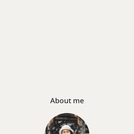
About me