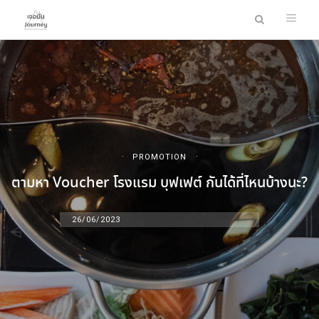
PROMOTION
ตามหา Voucher โรงแรม บุฟเฟต์ กันได้ที่ไหนบ้างนะ?
26/06/2023