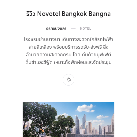
รีวิว Novotel Bangkok Bangna
06/08/2026
HOTEL
โรงแรมย่านบางนา เดินทางสะดวกใกล้รถไฟฟ้า
สายสีเหลือง พร้อมบริการรถรับ-ส่งฟรี สิ่ง
อำนวยความสะดวกครบ โดดเด่นด้วยบุฟเฟต์
ติ่มซำและซีฟู้ด เหมาะทั้งพักผ่อนและจัดประชุม