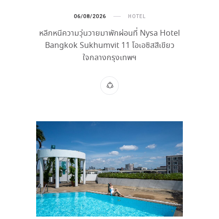
06/08/2026
HOTEL
หลีกหนีความวุ่นวายมาพักผ่อนที่ Nysa Hotel
Bangkok Sukhumvit 11 โอเอซิสสีเขียว
ใจกลางกรุงเทพฯ