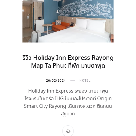
รีวิว Holiday Inn Express Rayong
Map Ta Phut ที่พัก มาบตาพุด
26/02/2024
HOTEL
Holiday Inn Express ระยอง มาบตาพุด
โรงแรมในเครือ IHG ในเมกะโปรเจกต์ Origin
Smart City Rayong เดินทางสะดวก ติดถนน
สุขุมวิท