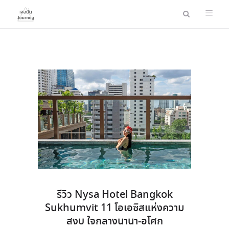
รีวิว Nysa Hotel Bangkok
Sukhumvit 11 โอเอซิสแห่งความ
สงบ ใจกลางนานา-อโศก