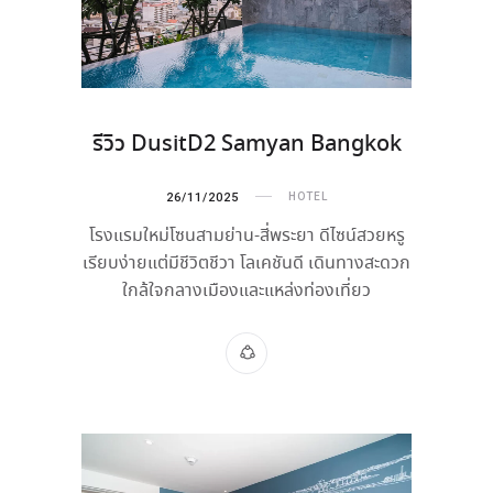
รีวิว DusitD2 Samyan Bangkok
26/11/2025
HOTEL
โรงแรมใหม่โซนสามย่าน-สี่พระยา ดีไซน์สวยหรู
เรียบง่ายแต่มีชีวิตชีวา โลเคชันดี เดินทางสะดวก
ใกล้ใจกลางเมืองและแหล่งท่องเที่ยว