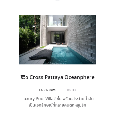
รีวิว Cross Pattaya Oceanphere
14/01/2024
HOTEL
Luxury Pool Villa2 ชั้น พร้อมสระว่ายน้ำอัน
เป็นเอกลักษณ์ที่หลายคนตกหลุมรัก