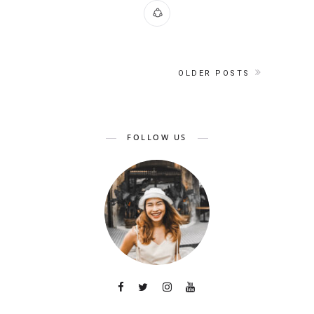
OLDER POSTS
FOLLOW US