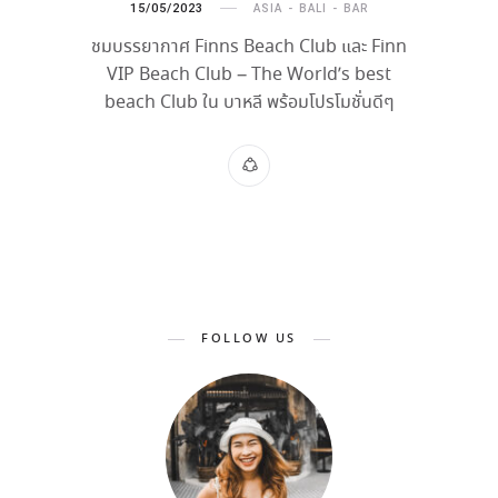
15/05/2023
ASIA
BALI
BAR
ชมบรรยากาศ Finns Beach Club และ Finn
VIP Beach Club – The World’s best
beach Club ใน บาหลี พร้อมโปรโมชั่นดีๆ
FOLLOW US