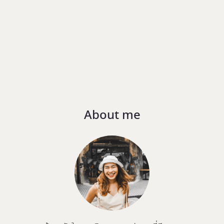
About me