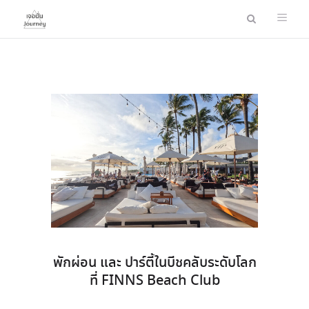
พักผ่อน และ ปาร์ตี้ในบีชคลับระดับโลก
ที่ FINNS Beach Club