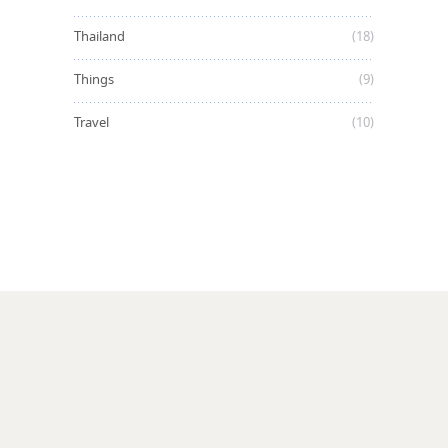
Thailand
(18)
Things
(9)
Travel
(10)