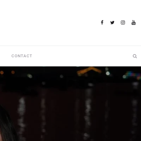
CONTACT