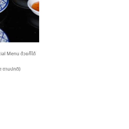
cial Menu ด้วยก็ได้
te ตามปกติ)