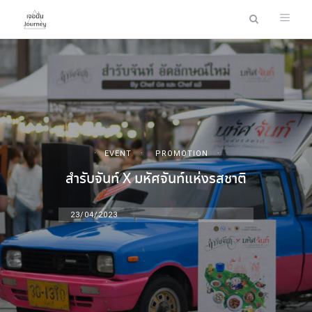
EVENT
PROMOTION
สํารับจันท์ X มหัศจันท์แห่งรสชาติ
23/04/2023