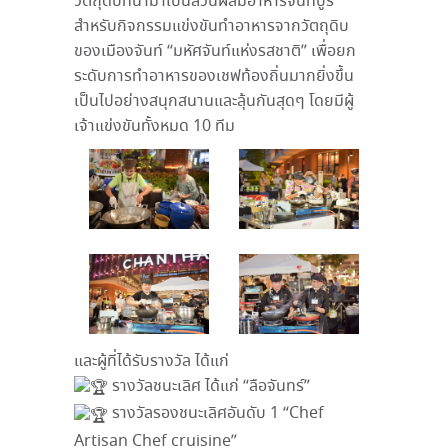
วัตถุดิบที่นำมาเป็นส่วนผสมอาหารจันทบูร
สำหรับกิจกรรมแข่งขันทำอาหารจากวัตถุดิบ
ของเมืองจันท์ “มหัศจันท์แห่งรสชาติ” เพื่อยก
ระดับการทำอาหารของเชฟท้องถิ่นมากยิ่งขึ้น
เป็นไปอย่างสนุกสนานและลุ้นกันสุดๆ โดยมีผู้
เจ้าแข่งขันทั้งหมด 10 ทีม
และผู้ที่ได้รับรางวัล ได้แก่
รางวัลชนะเลิศ ได้แก่ “ลือจันทร์”
รางวัลรองชนะเลิศอันดับ 1 “Chef
Artisan Chef cruisine”