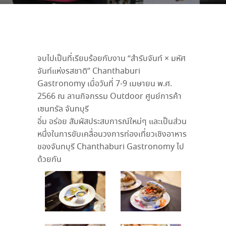
จบไปเป็นที่เรียบร้อยกับงาน “สำรับจันท์ × มหัศ
จันท์แห่งรสชาติ” Chanthaburi
Gastronomy เมื่อวันที่ 7-9 เมษายน พ.ศ.
2566 ณ ลานกิจกรรม Outdoor ศูนย์การค้า
เซนทรัล จันทบุรี
อิ่ม อร่อย สัมผัสประสบการณ์ใหม่ๆ และเป็นส่วน
หนึ่งในการขับเคลื่อนวงการท่องเที่ยวเชิงอาหาร
ของจันทบุรี Chanthaburi Gastronomy ไป
ด้วยกัน