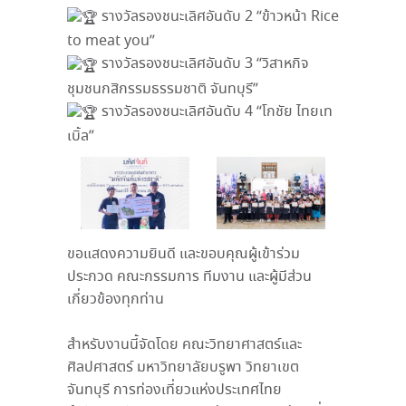
รางวัลรองชนะเลิศอันดับ 2 “ข้าวหน้า Rice
to meat you”
รางวัลรองชนะเลิศอันดับ 3 “วิสาหกิจ
ชุมชนกสิกรรมธรรมชาติ จันทบุรี”
รางวัลรองชนะเลิศอันดับ 4 “โกชัย ไทยเท
เบิ้ล”
ขอแสดงความยินดี และขอบคุณผู้เข้าร่วม
ประกวด คณะกรรมการ ทีมงาน และผู้มีส่วน
เกี่ยวข้องทุกท่าน
สำหรับงานนี้จัดโดย คณะวิทยาศาสตร์และ
ศิลปศาสตร์ มหาวิทยาลัยบรูพา วิทยาเขต
จันทบุรี การท่องเที่ยวแห่งประเทศไทย