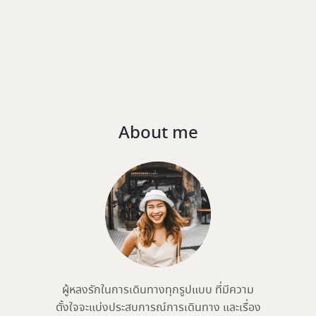
About me
ผู้หลงรักในการเดินทางทุกรูปแบบ ที่มีความ
ตั้งใจจะแบ่งประสบการณ์การเดินทาง และเรื่อง