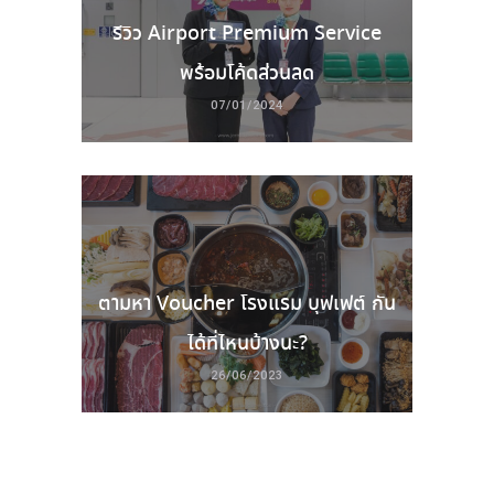
รีวิว Airport Premium Service
พร้อมโค้ดส่วนลด
07/01/2024
ตามหา Voucher โรงแรม บุฟเฟต์ กัน
ได้ที่ไหนบ้างนะ?
26/06/2023