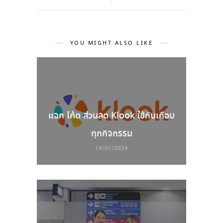
YOU MIGHT ALSO LIKE
แจก โค้ด ส่วนลด Klook ใช้กับเกือบ
ทุกกิจกรรม
14/01/2024