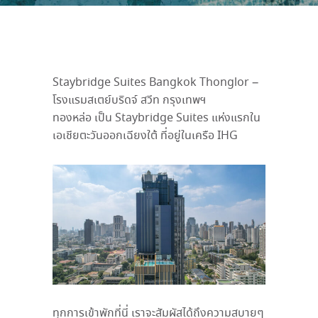
Staybridge Suites Bangkok Thonglor –
โรงแรมสเตย์บริดจ์ สวีท กรุงเทพฯ
ทองหล่อ เป็น Staybridge Suites แห่งแรกใน
เอเชียตะวันออกเฉียงใต้ ที่อยู่ในเครือ IHG
ทุกการเข้าพักที่นี่ เราจะสัมผัสได้ถึงความสบายๆ