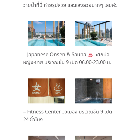
ว่ายน้ำที่นี่ ถ่ายรูปสวย และแสงสวยมากๆ เลยค่ะ
– Japanese Onsen & Sauna
แยกบ่อ
หญิง-ชาย บริเวณชั้น 9 เปิด 06.00-23.00 น.
– Fitness Center วิวเมือง บริเวณชั้น 9 เปิด
24 ชั่วโมง