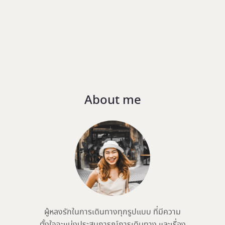
About me
ผู้หลงรักในการเดินทางทุกรูปแบบ ที่มีความ
ตั้งใจจะแบ่งประสบการณ์การเดินทาง และเรื่อง