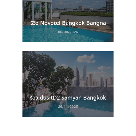
รีวิว Novotel Bangkok Bangna
06/08/2026
รีวิว dusitD2 Samyan Bangkok
26/11/2025