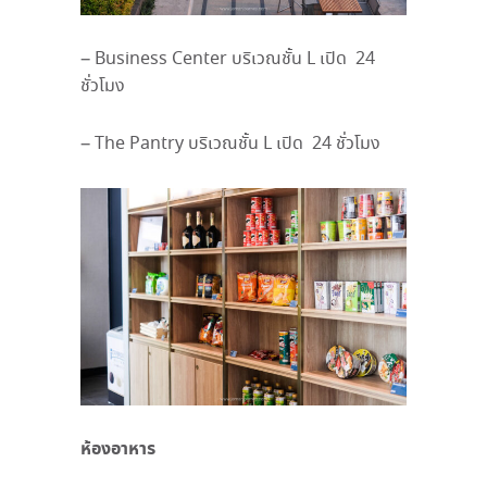
– Business Center บริเวณชั้น L เปิด 24
ชั่วโมง
– The Pantry บริเวณชั้น L เปิด 24 ชั่วโมง
ห้องอาหาร