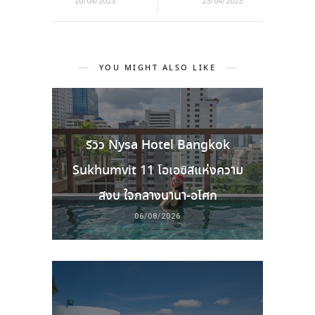
20/04/2023
23/04/2023
YOU MIGHT ALSO LIKE
รีวิว Nysa Hotel Bangkok
Sukhumvit 11 โอเอซิสแห่งความ
สงบ ใจกลางนานา-อโศก
06/08/2026