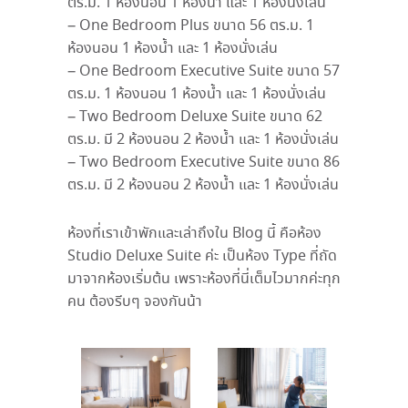
ตร.ม. 1 ห้องนอน 1 ห้องน้ำ และ 1 ห้องนั่งเล่น
– One Bedroom Plus ขนาด 56 ตร.ม. 1
ห้องนอน 1 ห้องน้ำ และ 1 ห้องนั่งเล่น
– One Bedroom Executive Suite ขนาด 57
ตร.ม. 1 ห้องนอน 1 ห้องน้ำ และ 1 ห้องนั่งเล่น
– Two Bedroom Deluxe Suite ขนาด 62
ตร.ม. มี 2 ห้องนอน 2 ห้องน้ำ และ 1 ห้องนั่งเล่น
– Two Bedroom Executive Suite ขนาด 86
ตร.ม. มี 2 ห้องนอน 2 ห้องน้ำ และ 1 ห้องนั่งเล่น
ห้องที่เราเข้าพักและเล่าถึงใน Blog นี้ คือห้อง
Studio Deluxe Suite
ค่ะ เป็นห้อง Type ที่ถัด
มาจากห้องเริ่มต้น เพราะห้องที่นี่เต็มไวมากค่ะทุก
คน ต้องรีบๆ จองกันน้า