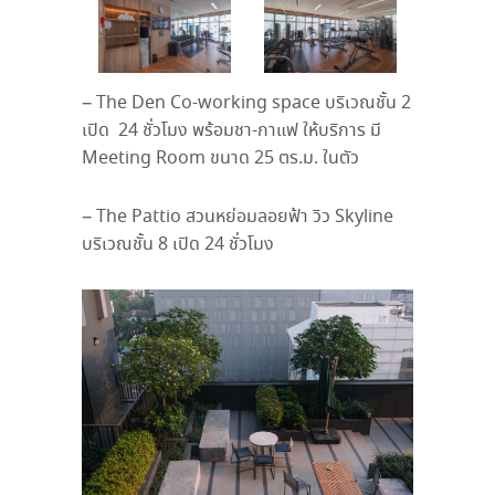
– The Den Co-working space บริเวณชั้น 2
เปิด 24 ชั่วโมง พร้อมชา-กาแฟ ให้บริการ มี
Meeting Room ขนาด 25 ตร.ม. ในตัว
– The Pattio สวนหย่อมลอยฟ้า วิว Skyline
บริเวณชั้น 8 เปิด 24 ชั่วโมง