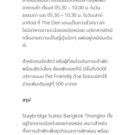
สำหรับตอนนี้ทางโรงแรมได้ให้บริการบุฟเฟต์
อาหารเช้า ตั้งแต่ 05.30 – 10.00 น. ในวัน
ธรรมดา และ 05.30 – 10.30 น. ในวันเสาร์-
อาทิตย์ ที่ The Den แทนเป็นการชั่วคราวค่ะ
ไลน์อาหารอาจจะน้อยลงนิดหน่อย แต่อาหารยังมี
กลิ่นอายความเป็นญี่ปุ่นนิดๆ แฝงอยู่เหมือนเดิม
ค่ะ
สำหรับคนรักสัตว์ หรือผู้ที่สนใจเดินทางเข้าพัก
พร้อมสัตว์เลี้ยง ห้องพักของที่นี่ มีชั้นที่เปิดให้
บริการแบบ Pet Friendly ด้วย โดยจะมีค่าใช้
จ่ายเพิ่มเติมอยู่ที่ 500 บาทค่ะ
สรุป
Staybridge Suites Bangkok Thonglor ตั้ง
อยู่ใจกลางเมืองในซอยทองหล่อ เหมาะสำหรับ
ทั้งการเข้าพักเพื่อธุรกิจและการพักผ่อน พร้อม