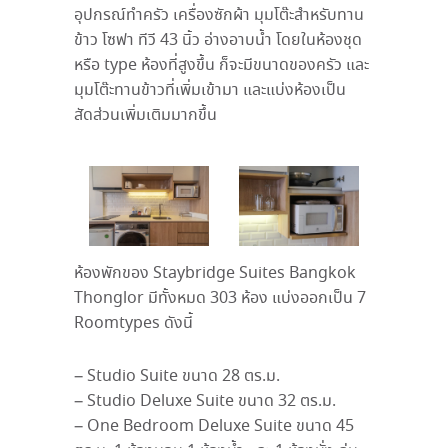
อุปกรณ์ทำครัว เครื่องซักผ้า มุมโต๊ะสำหรับทาน
ข้าว โซฟา ทีวี 43 นิ้ว อ่างอาบน้ำ โดยในห้องชุด
หรือ type ห้องที่สูงขึ้น ก็จะมีขนาดของครัว และ
มุมโต๊ะทานข้าวที่เพิ่มเข้ามา และแบ่งห้องเป็น
สัดส่วนเพิ่มเติมมากขึ้น
ห้องพักของ Staybridge Suites Bangkok
Thonglor มีทั้งหมด 303 ห้อง แบ่งออกเป็น 7
Roomtypes ดังนี้
– Studio Suite ขนาด 28 ตร.ม.
– Studio Deluxe Suite ขนาด 32 ตร.ม.
– One Bedroom Deluxe Suite ขนาด 45