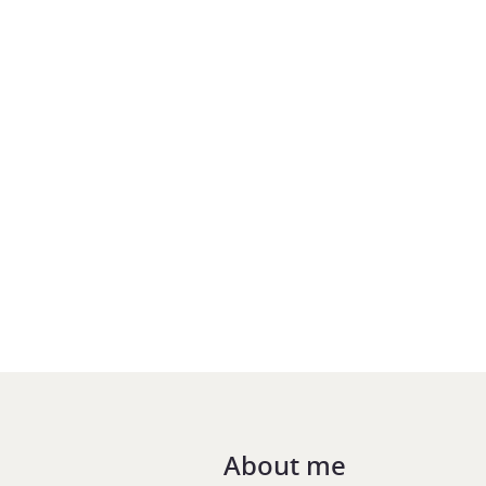
About me