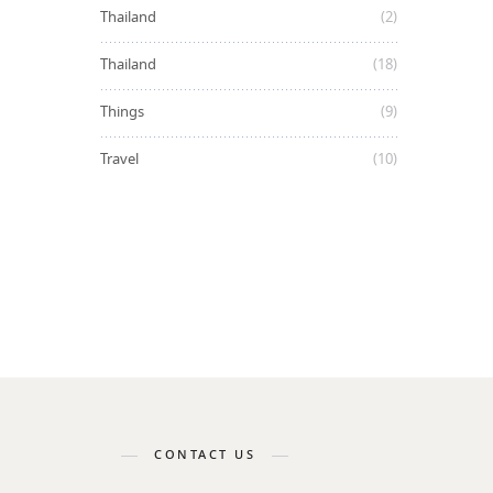
Thailand
(2)
Thailand
(18)
Things
(9)
Travel
(10)
CONTACT US