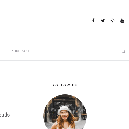
CONTACT
FOLLOW US
นนั่ง