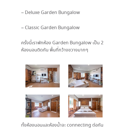
– Deluxe Garden Bungalow
– Classic Garden Bungalow
ครั้งนี้เราพักห้อง
Garden Bungalow
เป็น
2
ห้องนอนติดกัน พื้นที่กว้างขวางมากๆ
ทั้งห้องนอนและห้องน้ำจะ
connecting
ต่อกัน