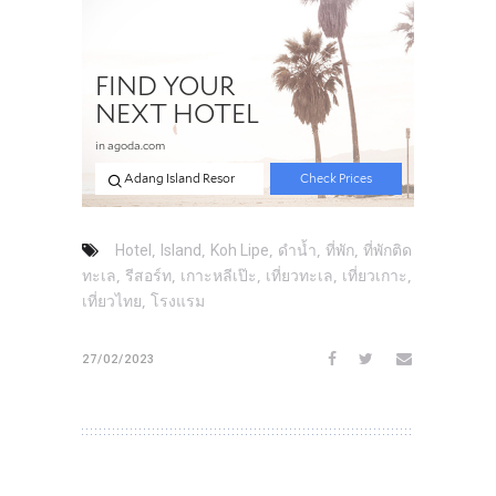
,
,
,
,
,
Hotel
Island
Koh Lipe
ดำน้ำ
ที่พัก
ที่พักติด
,
,
,
,
,
ทะเล
รีสอร์ท
เกาะหลีเป๊ะ
เที่ยวทะเล
เที่ยวเกาะ
,
เที่ยวไทย
โรงแรม
27/02/2023