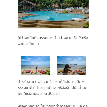
ไม่ว่าจะเป็นกิจกรรมทางน้ำอย่างพาค
SUP
หรือ
พายคายัคเล่น
สำหรับสาย
trail
จากรีสอร์ทก็มีเส้นทางศึกษา
ธรรมชาติ ที่สามารถเดินจากรีสอร์ทไปยังน้ำตก
โดยใช้เวลาประมาณ
30
นาที
หรือเดินลัดเลาะไปยังฝั่งที่ทำการอุทยาน และต่อ