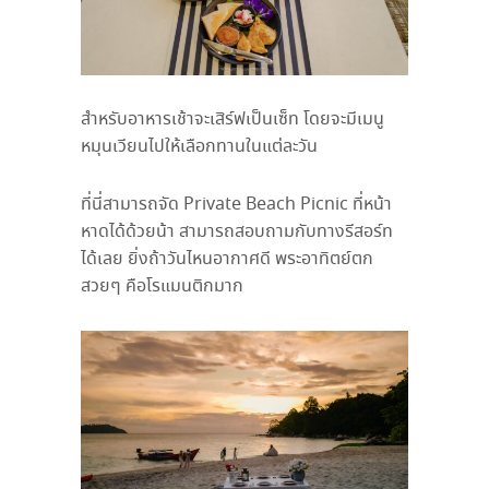
สำหรับอาหารเช้าจะเสิร์ฟเป็นเซ็ท โดยจะมีเมนู
หมุนเวียนไปให้เลือกทานในแต่ละวัน
ที่นี่สามารถจัด
Private Beach Picnic
ที่หน้า
หาดได้ด้วยน้า สามารถสอบถามกับทางรีสอร์ท
ได้เลย ยิ่งถ้าวันไหนอากาศดี พระอาทิตย์ตก
สวยๆ คือโรแมนติกมาก