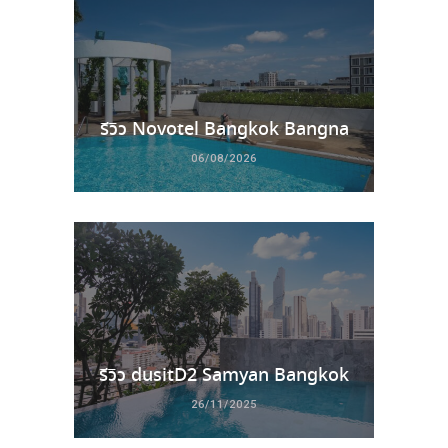
รีวิว Novotel Bangkok Bangna
06/08/2026
รีวิว dusitD2 Samyan Bangkok
26/11/2025