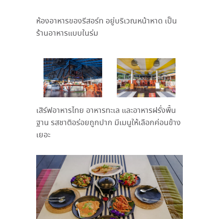
ห้องอาหารของรีสอร์ท อยู่บริเวณหน้าหาด เป็น
ร้านอาหารแบบในร่ม
เสิร์ฟอาหารไทย อาหารทะเล และอาหารฝรั่งพื้น
ฐาน รสชาติอร่อยถูกปาก มีเมนูให้เลือกค่อนข้าง
เยอะ