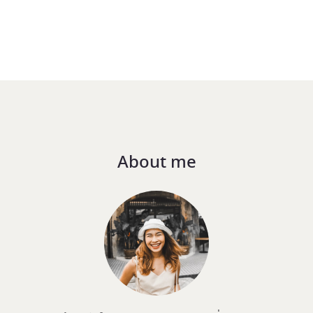
About me