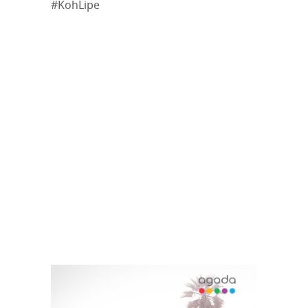
#KohLipe