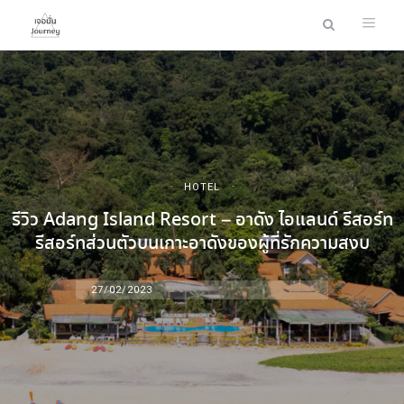
HOTEL
รีวิว Adang Island Resort – อาดัง ไอแลนด์ รีสอร์ท
รีสอร์ทส่วนตัวบนเกาะอาดังของผู้ที่รักความสงบ
27/02/2023