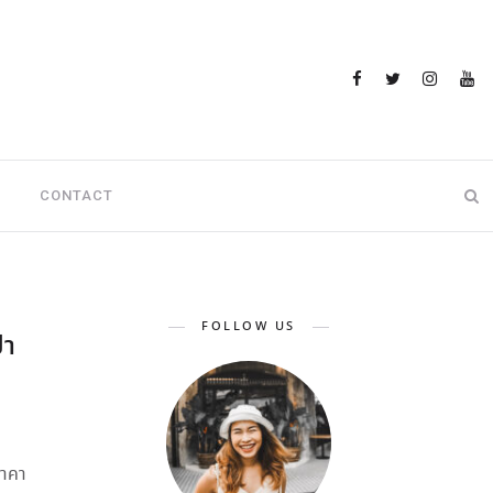
CONTACT
FOLLOW US
่า
ราคา