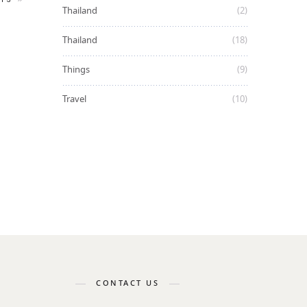
Thailand
(2)
Thailand
(18)
Things
(9)
Travel
(10)
CONTACT US