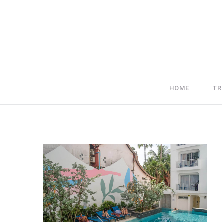
HOME
TR