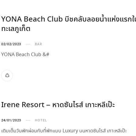
YONA Beach Club บีชคลับลอยน้ำแห่งแรกใ
ทะเลภูเก็ต
02/02/2023
BAR
YONA Beach Club &#
Irene Resort – หาดซันไรส์ เกาะหลีเป๊ะ
24/01/2023
HOTEL
เติมเต็มวันพักผ่อนกับที่พักแบบ Luxury บนหาดซันไรส์ เกาะหลีเป๊ะ