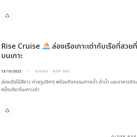
Rise Cruise
ล่องเรือเกาะเต่ากับเรือที่สวยที
บนเกาะ
13/10/2022
DIVING
KOH TAO
ล่องเรือไม้สีขาว ถ่ายรูปชิคๆ พร้อมกิจกรรมทางน้ำ ดำน้ำ และอาหารจัดเ
หนึ่งเดียวในเกาะเต่า
OLDER POS