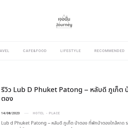
AVEL
CAFE&FOOD
LIFESTYLE
RECOMMENDED
รีวิว Lub D Phuket Patong – หลับดี ภูเก็ต ป
ตอง
14/08/2023
HOTEL
PLACE
Lub d Phuket Patong – หลับดี ภูเก็ต ป่าตอง ที่พักป่าตองใกล้หาด 