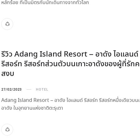
หลักร้อย ที่เป็นมิตรกับนักเดินทางจากทั่วโลก
รีวิว Adang Island Resort – อาดัง ไอแลนด์
รีสอร์ท รีสอร์ทส่วนตัวบนเกาะอาดังของผู้ที่รัก
สงบ
27/02/2023
HOTEL
Adang Island Resort – อาดัง ไอแลนด์ รีสอร์ท รีสอร์ทหนึ่งเดียวบน
อาดัง ในอุทยานแห่งชาติตะรุเตา