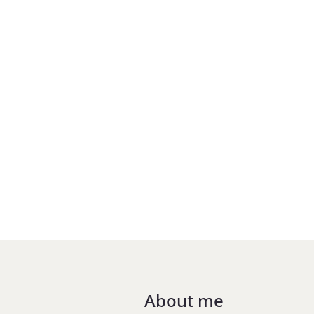
About me