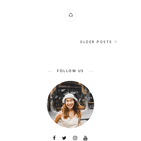
OLDER POSTS
FOLLOW US