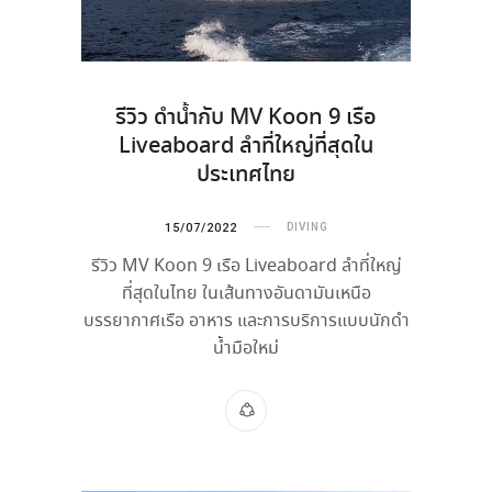
รีวิว ดำน้ำกับ MV Koon 9 เรือ
Liveaboard ลำที่ใหญ่ที่สุดใน
ประเทศไทย
15/07/2022
DIVING
รีวิว MV Koon 9 เรือ Liveaboard ลำที่ใหญ่
ที่สุดในไทย ในเส้นทางอันดามันเหนือ
บรรยากาศเรือ อาหาร และการบริการแบบนักดำ
น้ำมือใหม่