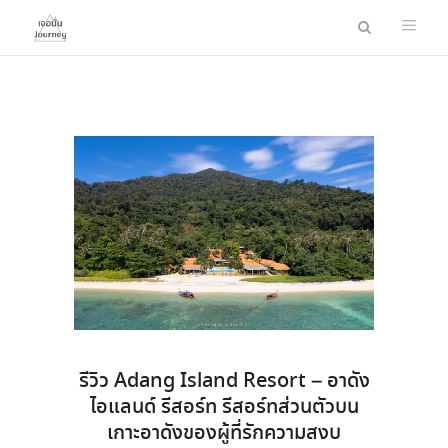
รีวิว Adang Island Resort – อาดัง
ไอแลนด์ รีสอร์ท รีสอร์ทส่วนตัวบน
เกาะอาดังของผู้ที่รักความสงบ