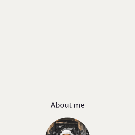
About me