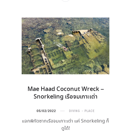
Mae Haad Coconut Wreck –
Snorkeling เรือจมเกาะเต่า
05/02/2022
DIVING
PLACE
แจกพิกัดซากเรือจมเกาะเต่า แค่ Snorkeling ก็
ดูได้!