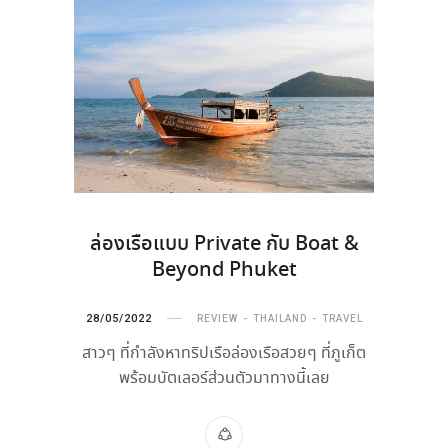
ล่องเรือแบบ Private กับ Boat &
Beyond Phuket
28/05/2022
REVIEW
THAILAND
TRAVEL
สาวๆ ที่กำลังหาทริปเรือล่องเรือสวยๆ ที่ภูเก็ต
พร้อมบัตเลอร์ส่วนตัวมาทางนี้เลย