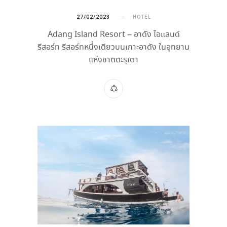
27/02/2023
HOTEL
Adang Island Resort – อาดัง ไอแลนด์
รีสอร์ท รีสอร์ทหนึ่งเดียวบนเกาะอาดัง ในอุทยาน
แห่งชาติตะรุเตา