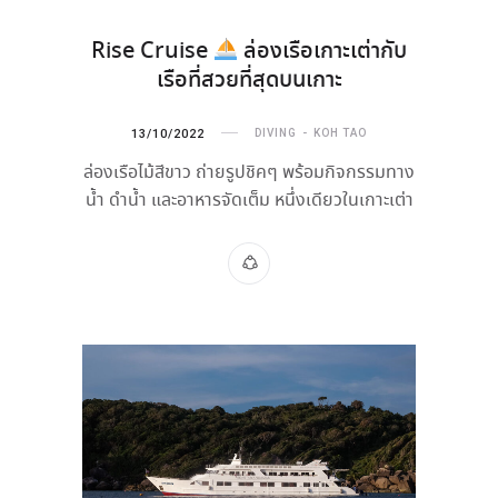
Rise Cruise
ล่องเรือเกาะเต่ากับ
เรือที่สวยที่สุดบนเกาะ
13/10/2022
DIVING
KOH TAO
ล่องเรือไม้สีขาว ถ่ายรูปชิคๆ พร้อมกิจกรรมทาง
น้ำ ดำน้ำ และอาหารจัดเต็ม หนึ่งเดียวในเกาะเต่า