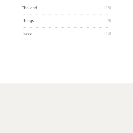
Thailand
(18)
Things
(9)
Travel
(10)