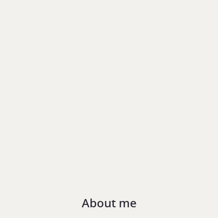
About me