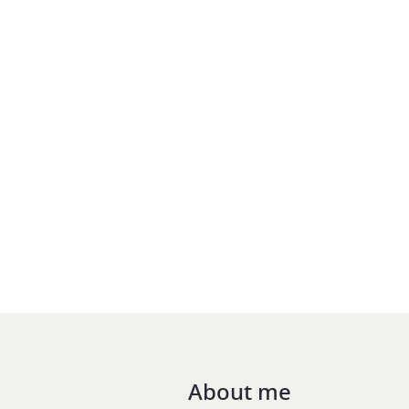
About me