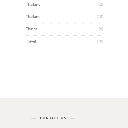
Thailand
(2)
Thailand
(18)
Things
(9)
Travel
(10)
CONTACT US