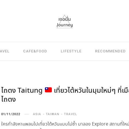
AVEL
CAFE&FOOD
LIFESTYLE
RECOMMENDED
ไถตง Taitung
เที่ยวไต้หวันในมุมใหม่ๆ ที่เม
ไถตง
01/11/2022
ASIA
TAIWAN
TRAVEL
ใครกำลังหาแพลนไปเที่ยวไต้หวันแบบไม่ซ้ำ มาลอง Explore สถานที่ใหม