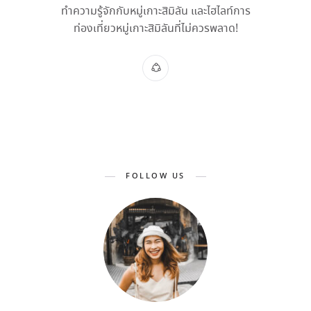
ทำความรู้จักกับหมู่เกาะสิมิลัน และไฮไลท์การ
ท่องเที่ยวหมู่เกาะสิมิลันที่ไม่ควรพลาด!
FOLLOW US