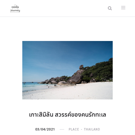
เกาะสิมิลัน สวรรค์ของคนรักทะเล
03/04/2021
PLACE
THAILAND