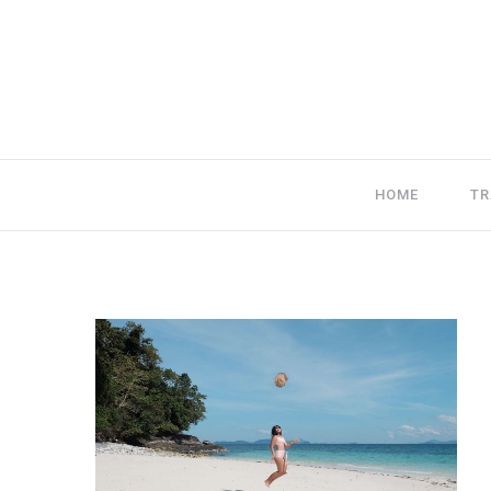
HOME
TR