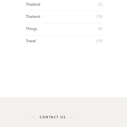
Thailand
(2)
Thailand
(18)
Things
(9)
Travel
(10)
CONTACT US