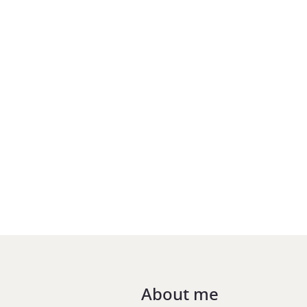
About me