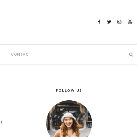
CONTACT
FOLLOW US