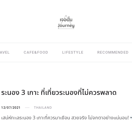
AVEL
CAFE&FOOD
LIFESTYLE
RECOMMENDED
ระนอง 3 เกาะ ที่เที่ยวระนองที่ไม่ควรพลาด
12/07/2021
THAILAND
เสน่ห์ทะเลระนอง 3 เกาะที่ควรมาเยือน สวยจริง ไม่จกตาอย่างแน่นอน!