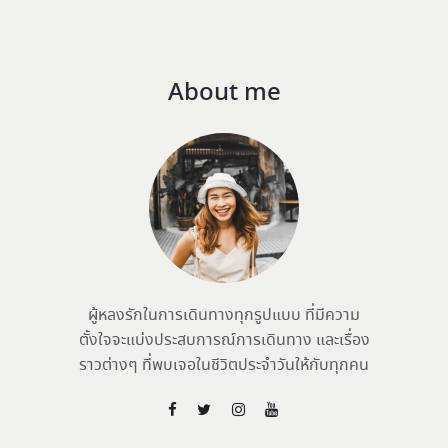
About me
ผู้หลงรักในการเดินทางทุกรูปแบบ ที่มีความ
ตั้งใจจะแบ่งประสบการณ์การเดินทาง และเรื่อง
ราวต่างๆ ที่พบเจอในชีวิตประจำวันให้กับทุกคน