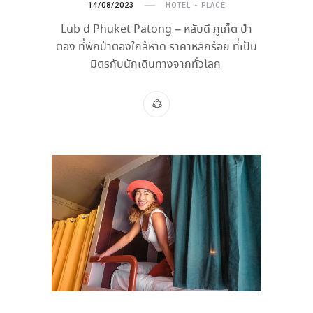
14/08/2023
HOTEL
PLACE
Lub d Phuket Patong – หลับดี ภูเก็ต ป่า
ตอง ที่พักป่าตองใกล้หาด ราคาหลักร้อย ที่เป็น
มิตรกับนักเดินทางจากทั่วโลก