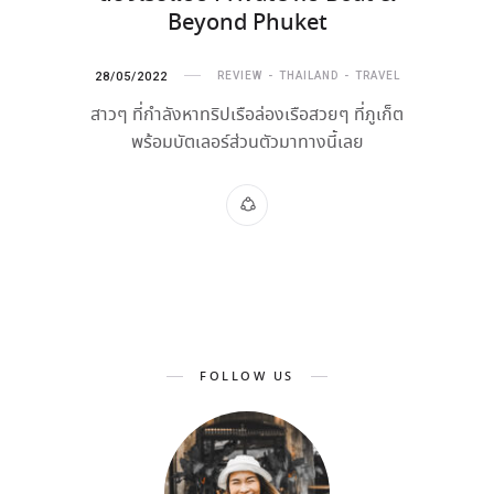
Beyond Phuket
28/05/2022
REVIEW
THAILAND
TRAVEL
สาวๆ ที่กำลังหาทริปเรือล่องเรือสวยๆ ที่ภูเก็ต
พร้อมบัตเลอร์ส่วนตัวมาทางนี้เลย
FOLLOW US