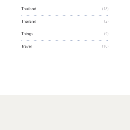
Thailand
(18)
Thailand
(2)
Things
(9)
Travel
(10)