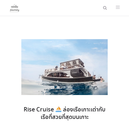
Rise Cruise
ล่องเรือเกาะเต่ากับ
เรือที่สวยที่สุดบนเกาะ