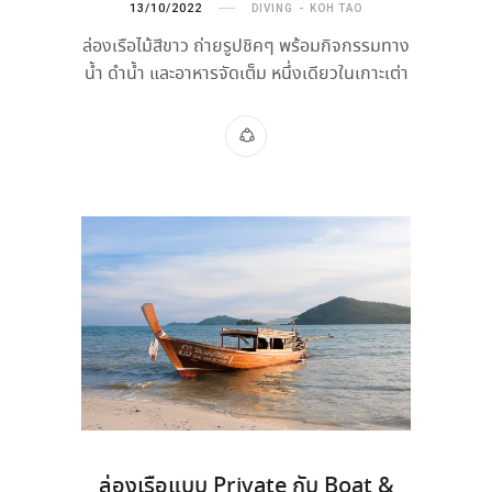
13/10/2022
DIVING
KOH TAO
ล่องเรือไม้สีขาว ถ่ายรูปชิคๆ พร้อมกิจกรรมทาง
น้ำ ดำน้ำ และอาหารจัดเต็ม หนึ่งเดียวในเกาะเต่า
ล่องเรือแบบ Private กับ Boat &