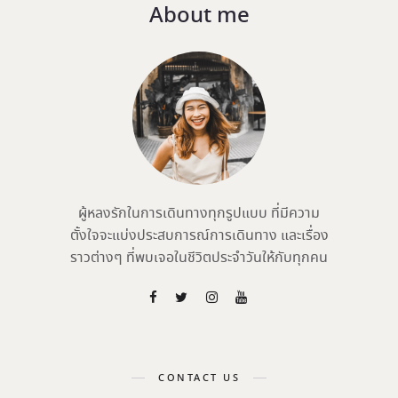
About me
ผู้หลงรักในการเดินทางทุกรูปแบบ ที่มีความ
ตั้งใจจะแบ่งประสบการณ์การเดินทาง และเรื่อง
ราวต่างๆ ที่พบเจอในชีวิตประจำวันให้กับทุกคน
CONTACT US