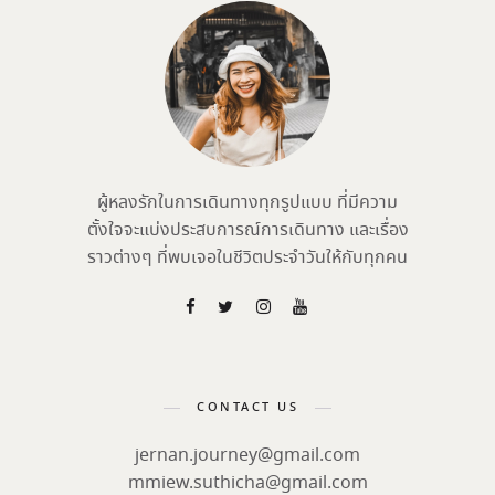
ผู้หลงรักในการเดินทางทุกรูปแบบ ที่มีความ
ตั้งใจจะแบ่งประสบการณ์การเดินทาง และเรื่อง
ราวต่างๆ ที่พบเจอในชีวิตประจำวันให้กับทุกคน
CONTACT US
jernan.journey@gmail.com
mmiew.suthicha@gmail.com