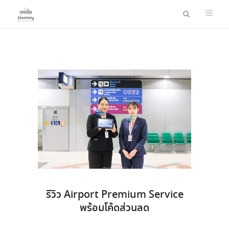
รีวิว Airport Premium Service
พร้อมโค้ดส่วนลด