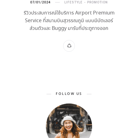
07/01/2024
LIFESTYLE
PROMOTION
รีวิวประสบการณ์ใช้บริการ Airport Premium
Service ที่สนามบินสุวรรณภูมิ แบบมีบัตเลอร์
ส่วนตัวและ Buggy มารับที่ประตูทางออก
FOLLOW US