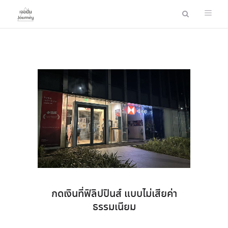
กดเงินที่ฟิลิปปินส์ แบบไม่เสียค่า
ธรรมเนียม