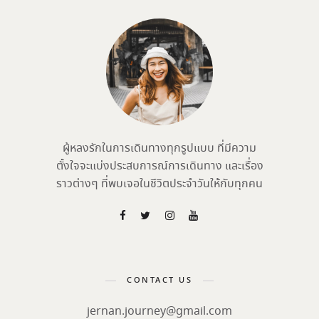
ผู้หลงรักในการเดินทางทุกรูปแบบ ที่มีความ
ตั้งใจจะแบ่งประสบการณ์การเดินทาง และเรื่อง
ราวต่างๆ ที่พบเจอในชีวิตประจำวันให้กับทุกคน
CONTACT US
jernan.journey@gmail.com