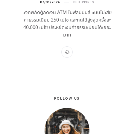
07/01/2024
PHILIPPINES
แจกพิกัดตู้กดเงิน ATM ในฟิลิปปินส์ แบบไม่เสีย
ค่าธรรมเนียม 250 เปโซ และกดได้สูงสุดครั้งละ
40,000 เปโซ ประหยัดเงินค่าธรรมเนียมได้เยอะ
มาก
FOLLOW US