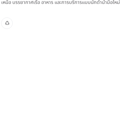
เหนือ บรรยากาศเรือ อาหาร และการบริการแบบนักดำน้ำมือใหม่