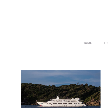
HOME
TR