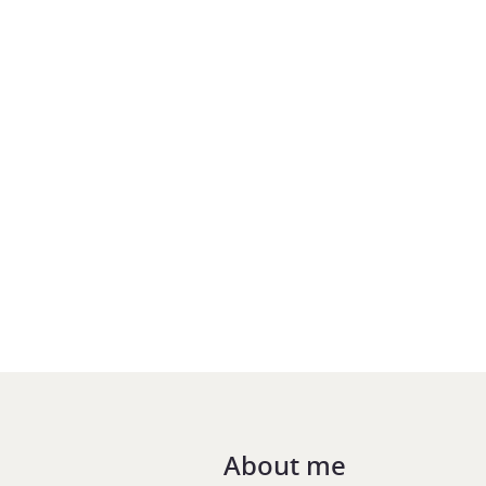
About me