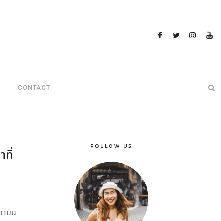
CONTACT
FOLLOW US
ที่
ดามัน