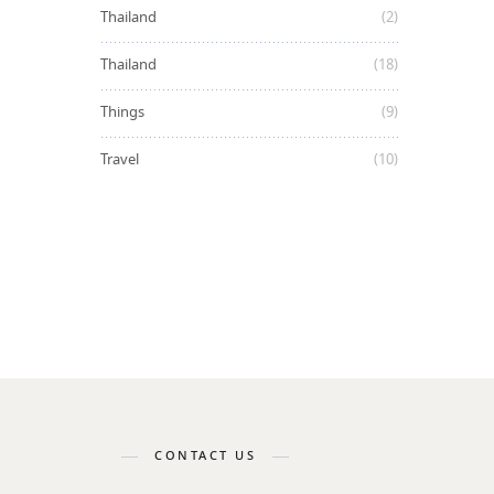
Thailand
(2)
Thailand
(18)
Things
(9)
Travel
(10)
CONTACT US