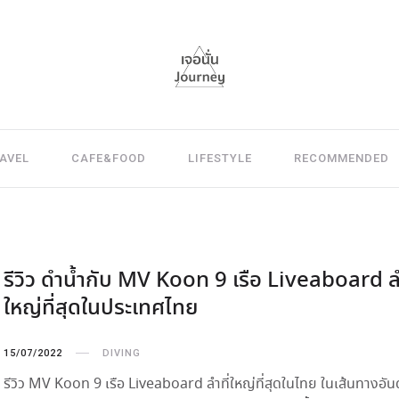
AVEL
CAFE&FOOD
LIFESTYLE
RECOMMENDED
รีวิว ดำน้ำกับ MV Koon 9 เรือ Liveaboard ลำ
ใหญ่ที่สุดในประเทศไทย
15/07/2022
DIVING
รีวิว MV Koon 9 เรือ Liveaboard ลำที่ใหญ่ที่สุดในไทย ในเส้นทางอัน