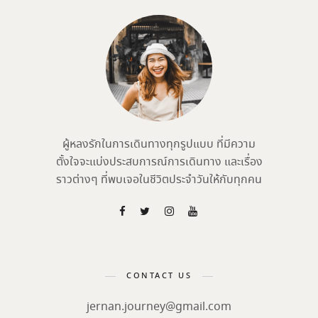
ผู้หลงรักในการเดินทางทุกรูปแบบ ที่มีความ
ตั้งใจจะแบ่งประสบการณ์การเดินทาง และเรื่อง
ราวต่างๆ ที่พบเจอในชีวิตประจำวันให้กับทุกคน
CONTACT US
jernan.journey@gmail.com