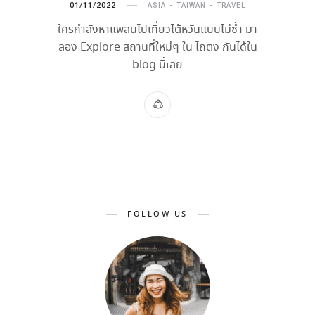
01/11/2022
ASIA
TAIWAN
TRAVEL
ใครกำลังหาแพลนไปเที่ยวไต้หวันแบบไม่ซ้ำ มา
ลอง Explore สถานที่ใหม่ๆ ใน ไถตง กันได้ใน
blog นี้เลย
FOLLOW US