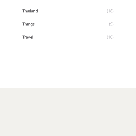
Thailand
(18)
Things
(9)
Travel
(10)