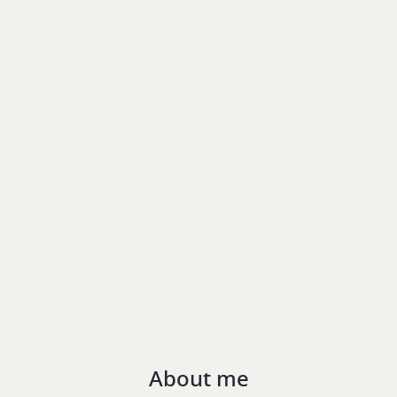
About me