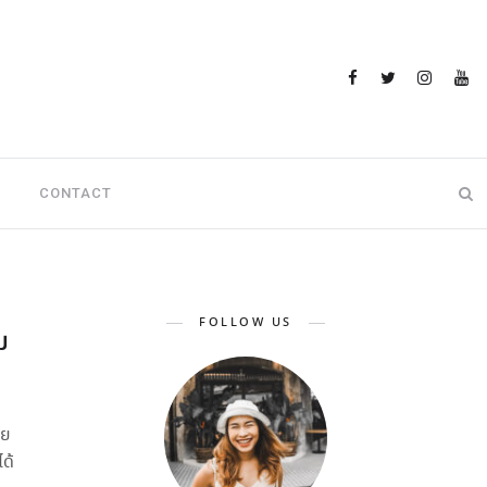
CONTACT
FOLLOW US
ม
ลย
ด้