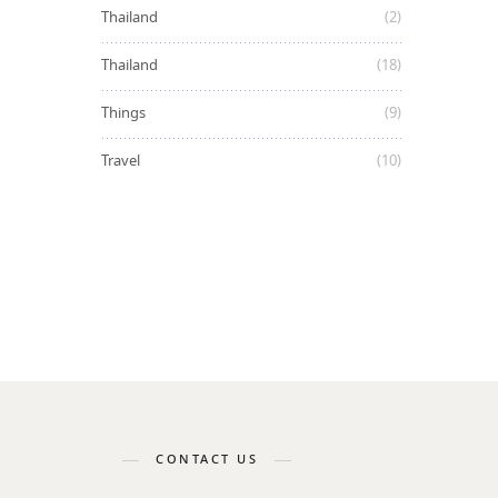
Thailand
(2)
Thailand
(18)
Things
(9)
Travel
(10)
CONTACT US