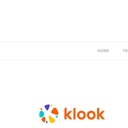
HOME
TR