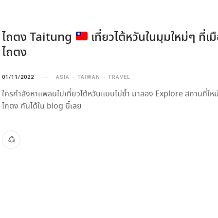
ไถตง Taitung
เที่ยวไต้หวันในมุมใหม่ๆ ที่เม
ไถตง
01/11/2022
ASIA
TAIWAN
TRAVEL
ใครกำลังหาแพลนไปเที่ยวไต้หวันแบบไม่ซ้ำ มาลอง Explore สถานที่ใหม
ไถตง กันได้ใน blog นี้เลย