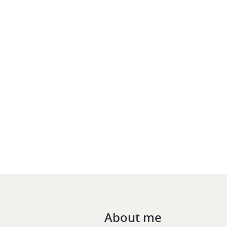
About me