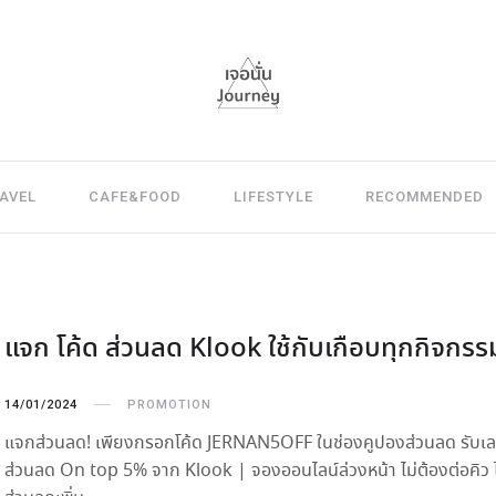
AVEL
CAFE&FOOD
LIFESTYLE
RECOMMENDED
แจก โค้ด ส่วนลด Klook ใช้กับเกือบทุกกิจกรร
14/01/2024
PROMOTION
แจกส่วนลด! เพียงกรอกโค้ด JERNAN5OFF ในช่องคูปองส่วนลด รับเ
ส่วนลด On top 5% จาก Klook | จองออนไลน์ล่วงหน้า ไม่ต้องต่อคิว ไ