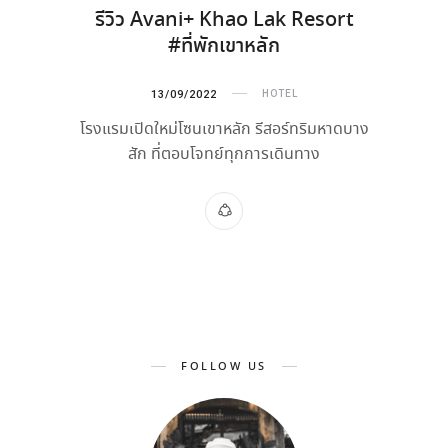
รีวิว Avani+ Khao Lak Resort
#ที่พักเขาหลัก
13/09/2022
HOTEL
โรงแรมเปิดใหม่โซนเขาหลัก รีสอร์ทริมหาดบาง
สัก ที่ตอบโจทย์ทุกการเดินทาง
FOLLOW US