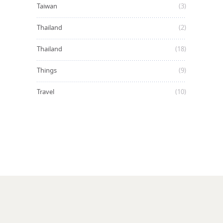
Taiwan
(3)
Thailand
(2)
Thailand
(18)
Things
(9)
Travel
(10)