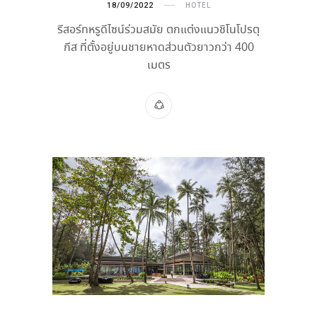
18/09/2022
HOTEL
รีสอร์ทหรูดีไซน์ร่วมสมัย ตกแต่งแนวชิโนโปรตุ
กีส ที่ตั้งอยู่บนชายหาดส่วนตัวยาวกว่า 400
เมตร