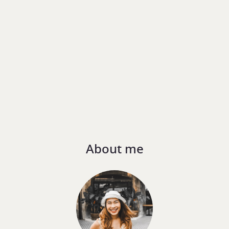
About me