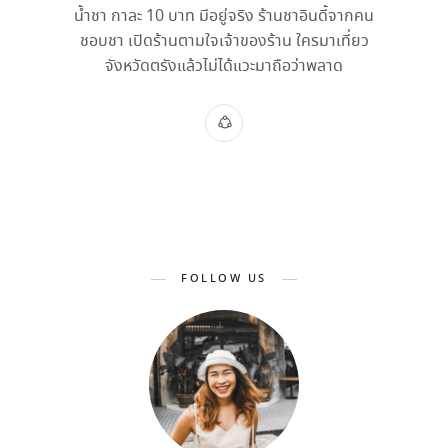
น้ำชา กาละ 10 บาท มีอยู่จริง ร้านชาอินดี้จากคน
ชอบชา เปิดร้านตามใจเจ้าของร้าน ใครมาเที่ยว
จังหวัดตรังแล้วไม่ได้แวะมาถือว่าพลาด
FOLLOW US