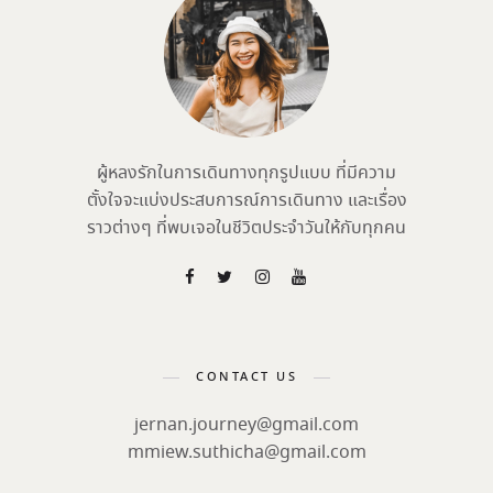
ผู้หลงรักในการเดินทางทุกรูปแบบ ที่มีความ
ตั้งใจจะแบ่งประสบการณ์การเดินทาง และเรื่อง
ราวต่างๆ ที่พบเจอในชีวิตประจำวันให้กับทุกคน
CONTACT US
jernan.journey@gmail.com
mmiew.suthicha@gmail.com