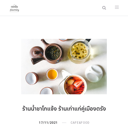
ร้านน้ำชาโกแจ้ง ร้านเก่าแก่คู่เมืองตรัง
17/11/2021
CAFE&FOOD