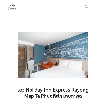
รีวิว Holiday Inn Express Rayong
Map Ta Phut ที่พัก มาบตาพุด