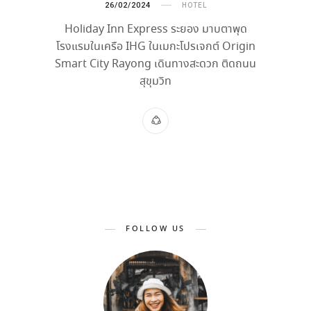
26/02/2024
HOTEL
Holiday Inn Express ระยอง มาบตาพุด
โรงแรมในเครือ IHG ในเมกะโปรเจกต์ Origin
Smart City Rayong เดินทางสะดวก ติดถนน
สุขุมวิท
FOLLOW US