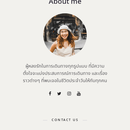
About me
ผู้หลงรักในการเดินทางทุกรูปแบบ ที่มีความ
ตั้งใจจะแบ่งประสบการณ์การเดินทาง และเรื่อง
ราวต่างๆ ที่พบเจอในชีวิตประจำวันให้กับทุกคน
CONTACT US