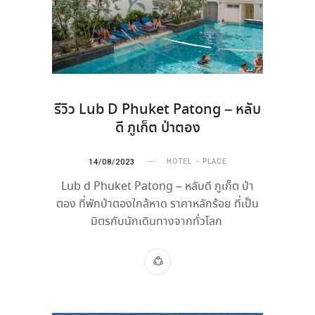
รีวิว Lub D Phuket Patong – หลับ
ดี ภูเก็ต ป่าตอง
14/08/2023
HOTEL
PLACE
Lub d Phuket Patong – หลับดี ภูเก็ต ป่า
ตอง ที่พักป่าตองใกล้หาด ราคาหลักร้อย ที่เป็น
มิตรกับนักเดินทางจากทั่วโลก