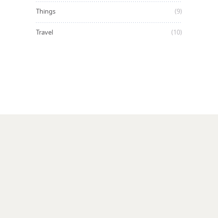
Things
(9)
Travel
(10)