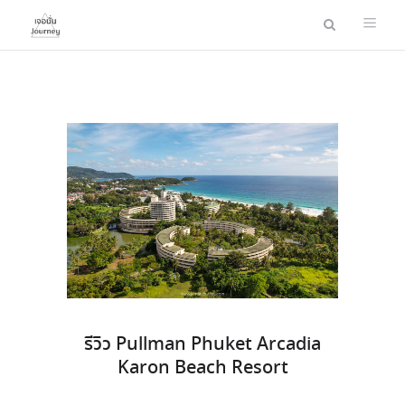
รีวิว Pullman Phuket Arcadia
Karon Beach Resort