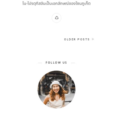
โน-โปรตุกีสอันเป็นเอกลักษณ์ของโซนภูเก็ต
OLDER POSTS
FOLLOW US