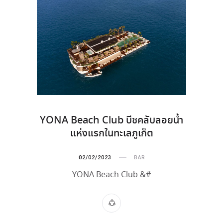
YONA Beach Club บีชคลับลอยน้ำ
แห่งแรกในทะเลภูเก็ต
02/02/2023
BAR
YONA Beach Club &#