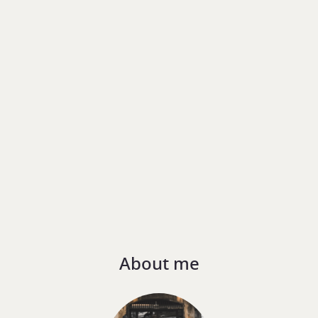
About me