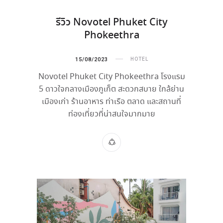
รีวิว Novotel Phuket City
Phokeethra
15/08/2023
HOTEL
Novotel Phuket City Phokeethra โรงแรม
5 ดาวใจกลางเมืองภูเก็ต สะดวกสบาย ใกล้ย่าน
เมืองเก่า ร้านอาหาร ท่าเรือ ตลาด และสถานที่
ท่องเที่ยวที่น่าสนใจมากมาย