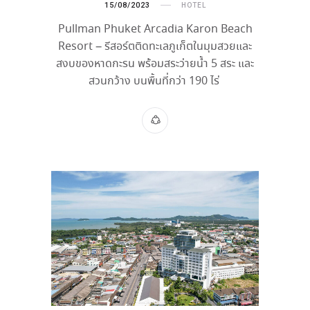
15/08/2023
HOTEL
Pullman Phuket Arcadia Karon Beach
Resort – รีสอร์ตติดทะเลภูเก็ตในมุมสวยและ
สงบของหาดกะรน พร้อมสระว่ายน้ำ 5 สระ และ
สวนกว้าง บนพื้นที่กว่า 190 ไร่