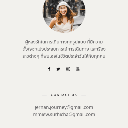
ผู้หลงรักในการเดินทางทุกรูปแบบ ที่มีความ
ตั้งใจจะแบ่งประสบการณ์การเดินทาง และเรื่อง
ราวต่างๆ ที่พบเจอในชีวิตประจำวันให้กับทุกคน
CONTACT US
jernan.journey@gmail.com
mmiew.suthicha@gmail.com