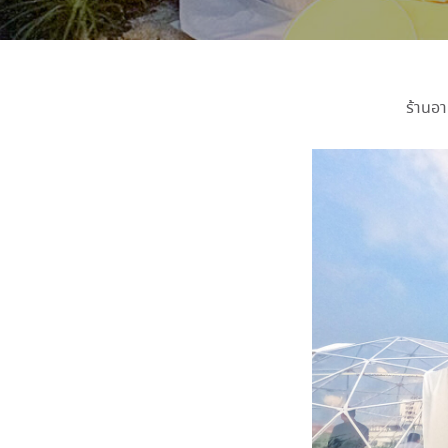
ร้านอ