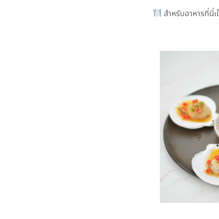
สำหรับอาหารที่นี