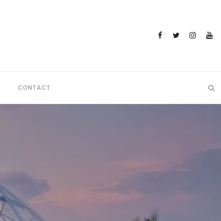
CONTACT