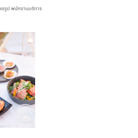
ายรูป พนักงานบริการ