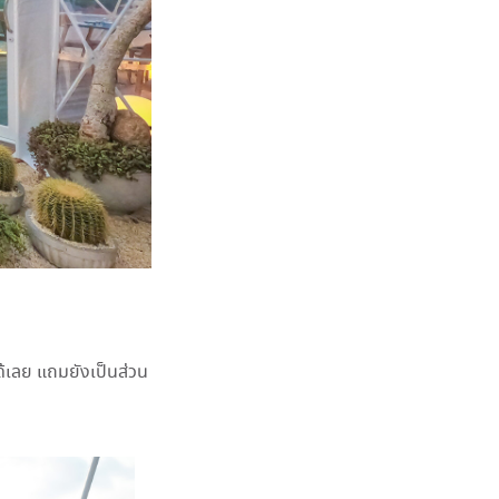
ก
ด้เลย แถมยังเป็นส่วน