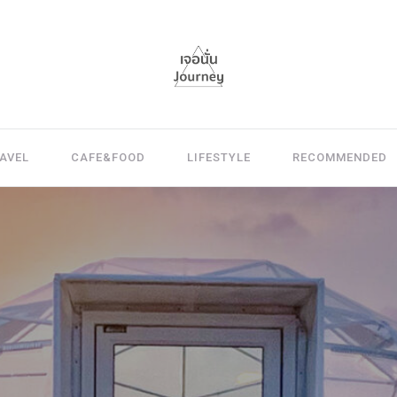
AVEL
CAFE&FOOD
LIFESTYLE
RECOMMENDED