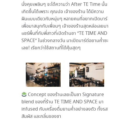
นั่งคุยเพลินๆ จะได้ความว่า After TE Time นั้น
เกิดขึ้นได้เพราะ คุณปอ เจ้าของร้าน ได้มีความ
ฝันแบบเดียวกับหนุ่มๆ หลายคนที่อยากเปิดบาร์
เพื่อมาสนุกกับเพื่อนๆ เจ้าของร้านสุดหล่อเลยมา
แชร์พื้นที่กับพี่สาวที่เปิดร้านชา “TE TIME AND
SPACE” ในช่วงกลางวัน มาเปิดบาร์ต่อยามค่ำซะ
เลย! เรียกว่าใช้สถานที่ได้คุ้มสุดๆ
Concept ของร้านเลยเป็นชา Signature
blend ของที่ร้าน TE TIME AND SPACE มา
infused กับเครื่องดื่มยามค่ำอย่างลงตัว ทั้งรส
สัมผัส และกลิ่นของชา