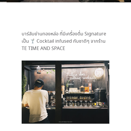
บาร์ลับย่านทองหล่อ ที่มีเครื่องดื่ม Signature
เป็น
Cocktail infused กับชาดีๆ จากร้าน
TE TIME AND SPACE