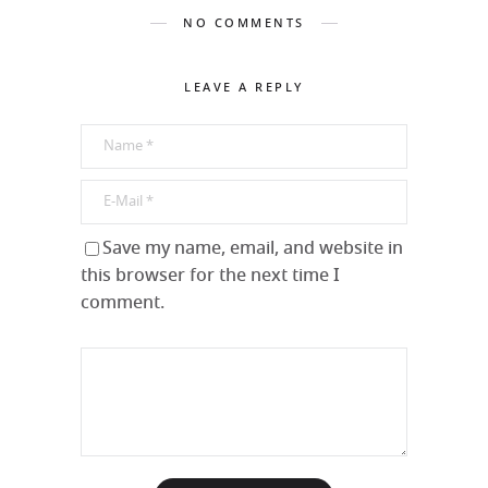
NO COMMENTS
LEAVE A REPLY
Save my name, email, and website in
this browser for the next time I
comment.