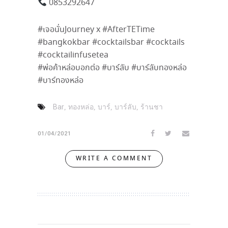
0853292647
#เจอนั่นJourney x #AfterTETime
#bangkokbar #cocktailsbar #cocktails
#cocktailinfusetea
#พ่อค้าหล่อบอกต่อ #บาร์ลับ #บาร์ลับทองหล่อ
#บาร์ทองหล่อ
,
,
,
,
Bar
ทองหล่อ
บาร์
บาร์ลับ
ร้านชา
01/04/2021
WRITE A COMMENT