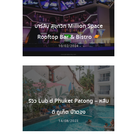
บาร์ลับ สุขุทวิท Million Space
Rooftop Bar & Bistro
10/02/2024
รีวิว Lub d Phuket Patong – หลับ
ดี ภูเก็ต ป่าตอง
14/08/2023