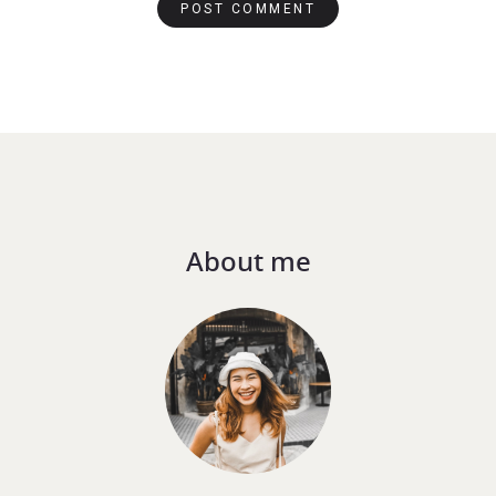
About me