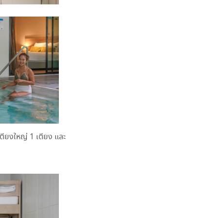
เตียงใหญ่ 1 เตียง และ