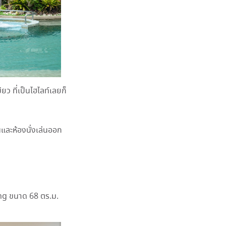
ยว ที่เป็นไฮไลท์เลยก็
และห้องนั่งเล่นออก
King ขนาด 68 ตร.ม.