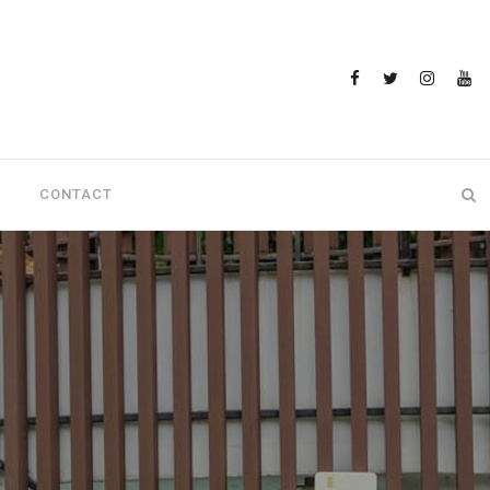
CONTACT