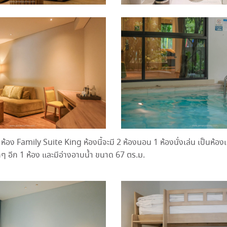
 ห้อง Family Suite King ห้องนี้จะมี 2 ห้องนอน 1 ห้องนั่งเล่น เป็นห้อง
็กๆ อีก 1 ห้อง และมีอ่างอาบน้ำ ขนาด 67 ตร.ม.