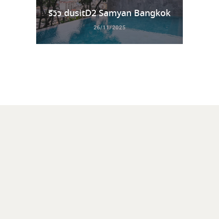
รีวิว dusitD2 Samyan Bangkok
26/11/2025