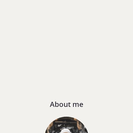
About me