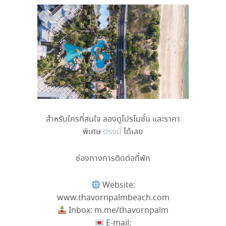
สำหรับใครที่สนใจ ลองดูโปรโมชั่น และราคา
พิเศษ
ตรงนี้
ได้เลย
ช่องทางการติดต่อที่พัก
Website:
www.thavornpalmbeach.com
Inbox: m.me/thavornpalm
E-mail: