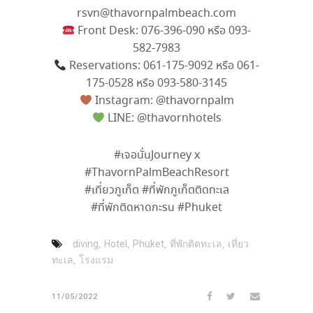
rsvn@thavornpalmbeach.com
Front Desk: 076-396-090 หรือ 093-
582-7983
Reservations: 061-175-9092 หรือ 061-
175-0528 หรือ 093-580-3145
Instagram: @thavornpalm
LINE: @thavornhotels
#เจอนั่นJourney x
#ThavornPalmBeachResort
#เที่ยวภูเก็ต #ที่พักภูเก็ตติดทะเล
#ที่พักติดหาดกะรน #Phuket
,
,
,
,
diving
Hotel
Phuket
ที่พักติดทะเล
เที่ยว
,
ทะเล
โรงแรม
11/05/2022