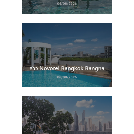
06/08/2026
รีวิว Novotel Bangkok Bangna
06/08/2026