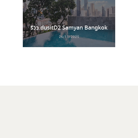
รีวิว dusitD2 Samyan Bangkok
26/11/2025