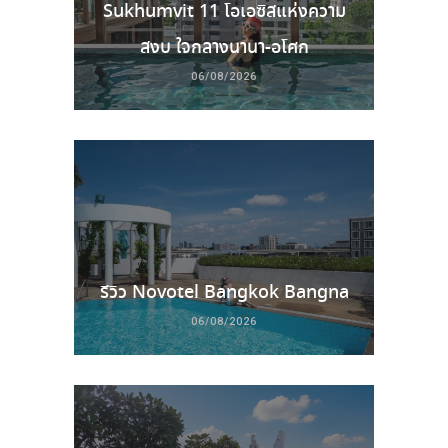
Sukhumvit 11 โอเอซิสแห่งความ
สงบ ใจกลางนานา-อโศก
06/08/2026
รีวิว Novotel Bangkok Bangna
06/08/2026