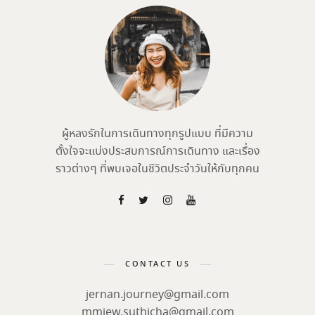
ผู้หลงรักในการเดินทางทุกรูปแบบ ที่มีความ
ตั้งใจจะแบ่งประสบการณ์การเดินทาง และเรื่อง
ราวต่างๆ ที่พบเจอในชีวิตประจำวันให้กับทุกคน
CONTACT US
jernan.journey@gmail.com
mmiew.suthicha@gmail.com