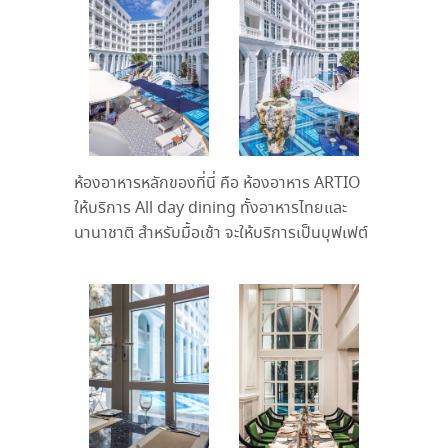
ห้องอาหารหลักของที่นี่ คือ ห้องอาหาร ARTIO
ให้บริการ All day dining ทั้งอาหารไทยและ
นานาชาติ สำหรับมื้อเช้า จะให้บริการเป็นบุฟเฟต์