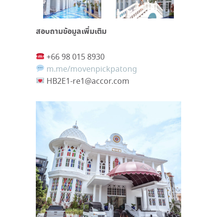
สอบถามข้อมูลเพิ่มเติม
+66 98 015 8930
m.me/movenpickpatong
HB2E1-re1@accor.com