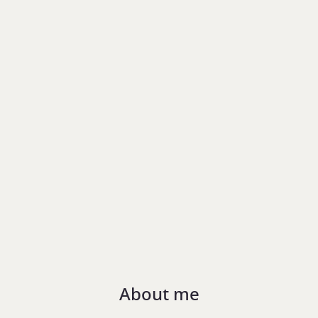
About me