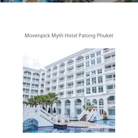
Movenpick Myth Hotel Patong Phuket