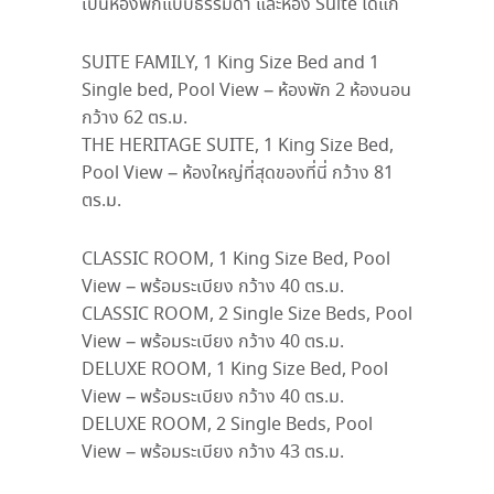
เป็นห้องพักแบบธรรมดา และห้อง Suite ได้แก่
SUITE FAMILY, 1 King Size Bed and 1
Single bed, Pool View – ห้องพัก 2 ห้องนอน
กว้าง 62 ตร.ม.
THE HERITAGE SUITE, 1 King Size Bed,
Pool View – ห้องใหญ่ที่สุดของที่นี่ กว้าง 81
ตร.ม.
CLASSIC ROOM, 1 King Size Bed, Pool
View – พร้อมระเบียง กว้าง 40 ตร.ม.
CLASSIC ROOM, 2 Single Size Beds, Pool
View – พร้อมระเบียง กว้าง 40 ตร.ม.
DELUXE ROOM, 1 King Size Bed, Pool
View – พร้อมระเบียง กว้าง 40 ตร.ม.
DELUXE ROOM, 2 Single Beds, Pool
View – พร้อมระเบียง กว้าง 43 ตร.ม.