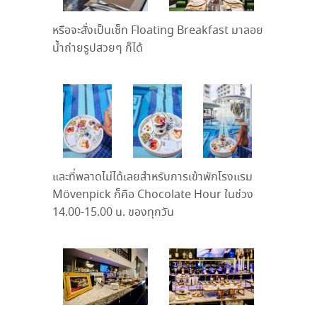
หรือจะสั่งเป็นเซ็ท Floating Breakfast มาลอย
น้ำถ่ายรูปสวยๆ ก็ได้
และที่พลาดไม่ได้เลยสำหรับการเข้าพักโรงแรม
Mövenpick ก็คือ Chocolate Hour ในช่วง
14.00-15.00 น. ของทุกวัน