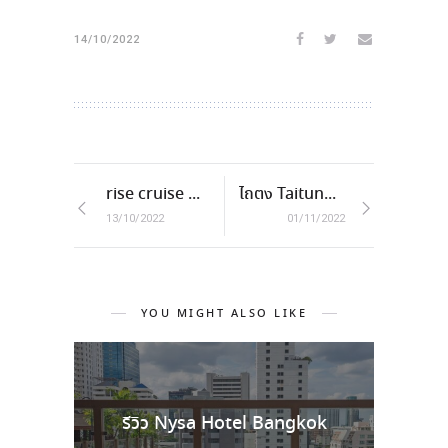
14/10/2022
rise cruise
ล่องเรือเกาะเต่ากับเรือที่สวยที่สุดบนเ
ไถตง Taitung
เที่ยวไต้หวันใ
13/10/2022
01/11/2022
YOU MIGHT ALSO LIKE
รีวิว Nysa Hotel Bangkok